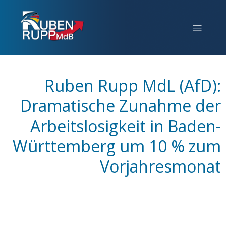
Ruben Rupp MdL (AfD):
Dramatische Zunahme der
Arbeitslosigkeit in Baden-
Württemberg um 10 % zum
Vorjahresmonat