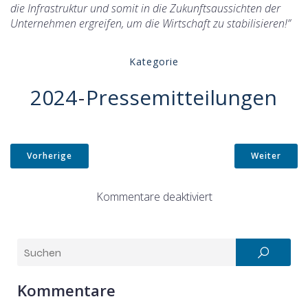
die Infrastruktur und somit in die Zukunftsaussichten der
Unternehmen ergreifen, um die Wirtschaft zu stabilisieren!”
Kategorie
2024
-
Pressemitteilungen
Vorherige
Weiter
Kommentare deaktiviert
Kommentare