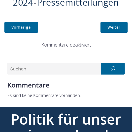
2024
-
Pressemitteilungen
Vorherige
Weiter
Kommentare deaktiviert
Kommentare
Es sind keine Kommentare vorhanden.
Politik für unser