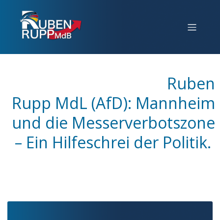
Ruben
Rupp MdL (AfD): Mannheim
und die Messerverbotszone
– Ein Hilfeschrei der Politik.