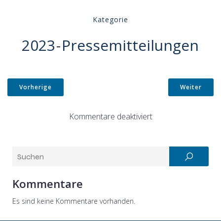
Kategorie
2023
-
Pressemitteilungen
Vorherige
Weiter
Kommentare deaktiviert
Kommentare
Es sind keine Kommentare vorhanden.