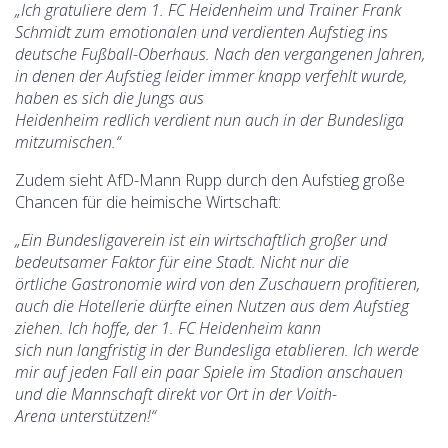
„Ich gratuliere dem 1. FC Heidenheim und Trainer Frank
Schmidt zum emotionalen und verdienten Aufstieg ins
deutsche Fußball-Oberhaus. Nach den vergangenen Jahren,
in denen der Aufstieg leider immer knapp verfehlt wurde,
haben es sich die Jungs aus
Heidenheim redlich verdient nun auch in der Bundesliga
mitzumischen.“
Zudem sieht AfD-Mann Rupp durch den Aufstieg große
Chancen für die heimische Wirtschaft:
„Ein Bundesligaverein ist ein wirtschaftlich großer und
bedeutsamer Faktor für eine Stadt. Nicht nur die
örtliche Gastronomie wird von den Zuschauern profitieren,
auch die Hotellerie dürfte einen Nutzen aus dem Aufstieg
ziehen. Ich hoffe, der 1. FC Heidenheim kann
sich nun langfristig in der Bundesliga etablieren. Ich werde
mir auf jeden Fall ein paar Spiele im Stadion anschauen
und die Mannschaft direkt vor Ort in der Voith-
Arena unterstützen!“