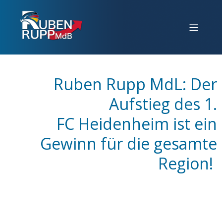
Ruben Rupp MdL: Der
Aufstieg des 1.
FC Heidenheim ist ein
Gewinn für die gesamte
Region!