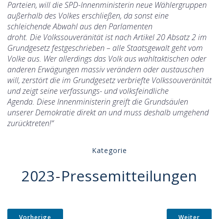
Parteien, will die SPD-Innenministerin neue Wählergruppen
außerhalb des Volkes erschließen, da sonst eine
schleichende Abwahl aus den Parlamenten
droht. Die Volkssouveränität ist nach Artikel 20 Absatz 2 im
Grundgesetz festgeschrieben – alle Staatsgewalt geht vom
Volke aus. Wer allerdings das Volk aus wahltaktischen oder
anderen Erwägungen massiv verändern oder austauschen
will, zerstört die im Grundgesetz verbriefte Volkssouveränität
und zeigt seine verfassungs- und volksfeindliche
Agenda. Diese Innenministerin greift die Grundsäulen
unserer Demokratie direkt an und muss deshalb umgehend
zurücktreten!“
Kategorie
2023
-
Pressemitteilungen
Vorherige
Weiter