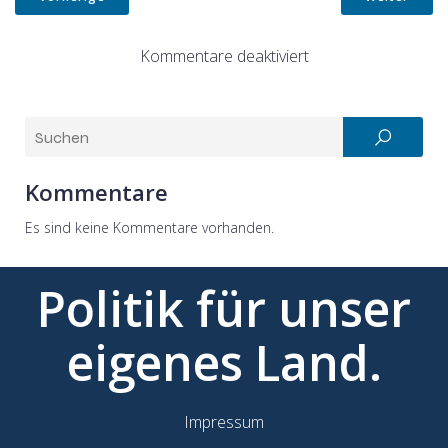
Kommentare deaktiviert
Kommentare
Es sind keine Kommentare vorhanden.
Politik für unser
eigenes Land.
Impressum