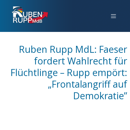
Ruben Rupp MdL: Faeser
fordert Wahlrecht für
Flüchtlinge – Rupp empört:
„Frontalangriff auf
Demokratie”