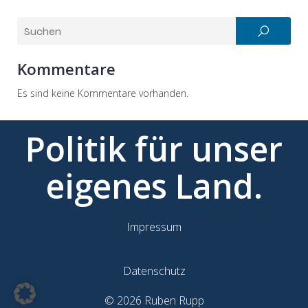
Kommentare
Es sind keine Kommentare vorhanden.
Politik für unser
eigenes Land.
Impressum
Datenschutz
© 2026 Ruben Rupp