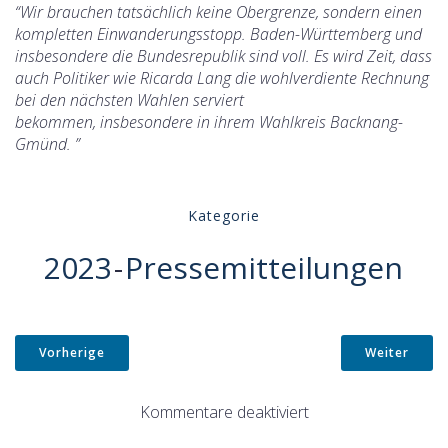
“Wir brauchen tatsächlich keine Obergrenze, sondern einen
kompletten Einwanderungsstopp. Baden-Württemberg und
insbesondere die Bundesrepublik sind voll. Es wird Zeit, dass
auch Politiker wie Ricarda Lang die wohlverdiente Rechnung
bei den nächsten Wahlen serviert
bekommen, insbesondere in ihrem Wahlkreis Backnang-
Gmünd. ”
Kategorie
2023
-
Pressemitteilungen
Vorherige
Weiter
Kommentare deaktiviert