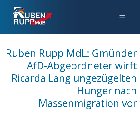
Ruben Rupp MdL: Gmünder
AfD-Abgeordneter wirft
Ricarda Lang ungezügelten
Hunger nach
Massenmigration vor