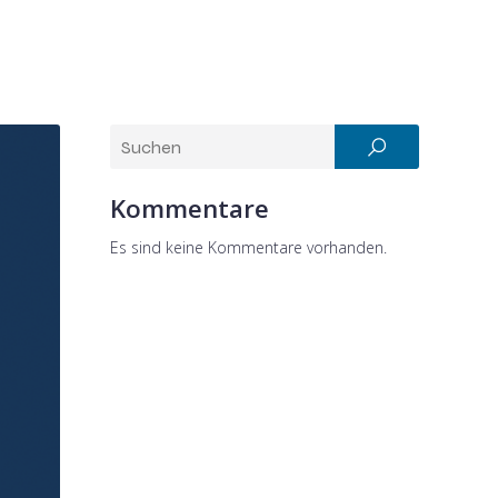
Kommentare
Es sind keine Kommentare vorhanden.