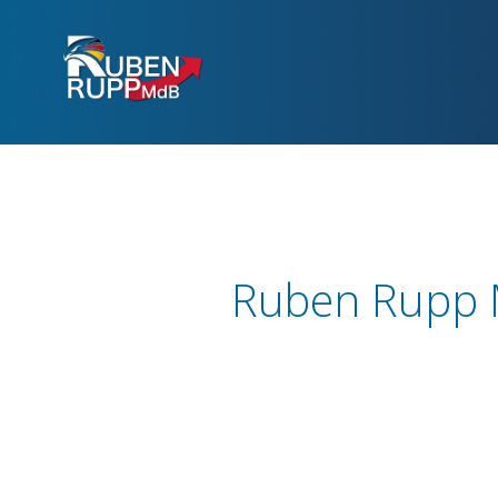
Ruben Rupp M