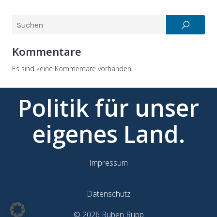
Kommentare
Es sind keine Kommentare vorhanden.
Politik für unser
eigenes Land.
Impressum
Datenschutz
© 2026 Ruben Rupp