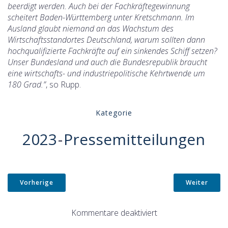
beerdigt werden. Auch bei der Fachkräftegewinnung
scheitert Baden-Württemberg unter Kretschmann. Im
Ausland glaubt niemand an das Wachstum des
Wirtschaftsstandortes Deutschland, warum sollten dann
hochqualifizierte Fachkräfte auf ein sinkendes Schiff setzen?
Unser Bundesland und auch die Bundesrepublik braucht
eine wirtschafts- und industriepolitische Kehrtwende um
180 Grad.”
, so Rupp.
Kategorie
2023
-
Pressemitteilungen
Vorherige
Weiter
Kommentare deaktiviert