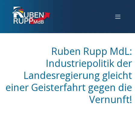
Ruben Rupp MdL:
Industriepolitik der
Landesregierung gleicht
einer Geisterfahrt gegen die
Vernunft!