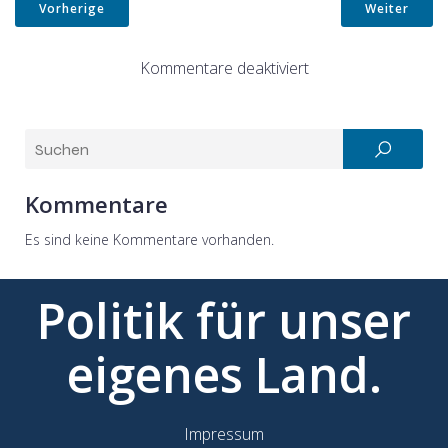
Vorherige
Weiter
Kommentare deaktiviert
Kommentare
Es sind keine Kommentare vorhanden.
Politik für unser
eigenes Land.
Impressum