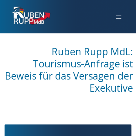
Ruben Rupp MdL:
Tourismus-Anfrage ist
Beweis für das Versagen der
Exekutive