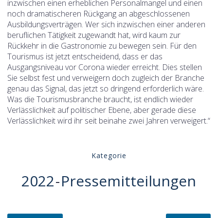
inzwischen einen erheblichen Personalmangel und einen
noch dramatischeren Rückgang an abgeschlossenen
Ausbildungsverträgen. Wer sich inzwischen einer anderen
beruflichen Tätigkeit zugewandt hat, wird kaum zur
Rückkehr in die Gastronomie zu bewegen sein. Für den
Tourismus ist jetzt entscheidend, dass er das
Ausgangsniveau vor Corona wieder erreicht. Dies stellen
Sie selbst fest und verweigern doch zugleich der Branche
genau das Signal, das jetzt so dringend erforderlich wäre.
Was die Tourismusbranche braucht, ist endlich wieder
Verlässlichkeit auf politischer Ebene, aber gerade diese
Verlässlichkeit wird ihr seit beinahe zwei Jahren verweigert.“
Kategorie
2022
-
Pressemitteilungen