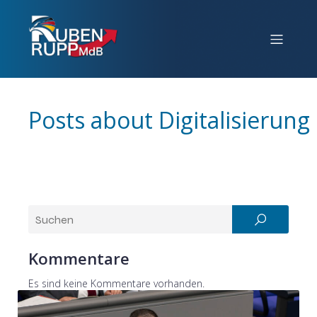
Posts about Digitalisierung
Kommentare
Es sind keine Kommentare vorhanden.