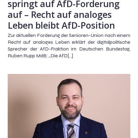
springt auf AfD-Forderung
auf – Recht auf analoges
Leben bleibt AfD-Position
Zur aktuellen Forderung der Senioren-Union nach einem
Recht auf analoges Leben erklärt der digitalpolitische
Sprecher der AfD-Fraktion im Deutschen Bundestag,
Ruben Rupp MdB: „Die AfD[…]