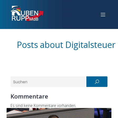
Posts about Digitalsteuer
Kommentare
Es sind keine Kommentare vorhanden.