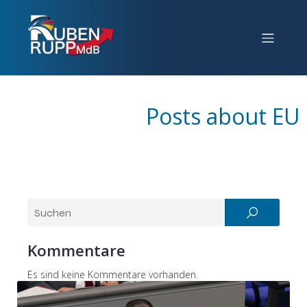
Posts about EU
Kommentare
Es sind keine Kommentare vorhanden.