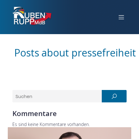
Posts about pressefreiheit
Kommentare
Es sind keine Kommentare vorhanden.