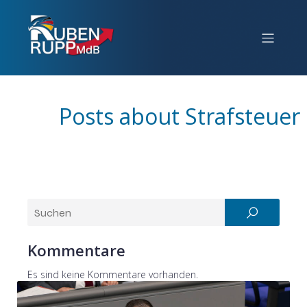
Posts about Strafsteuer
Kommentare
Es sind keine Kommentare vorhanden.