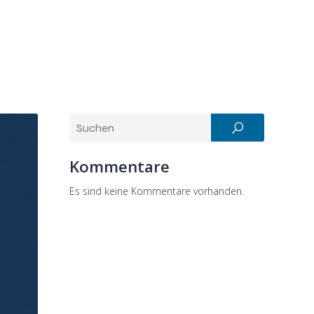
Kommentare
Es sind keine Kommentare vorhanden.