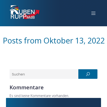
Posts from Oktober 13, 2022
Kommentare
Es sind keine Kommentare vorhanden.