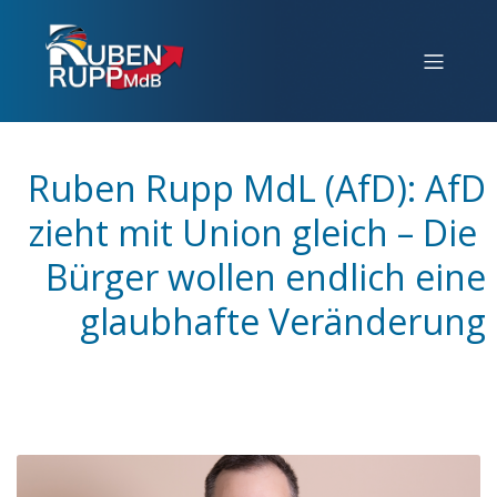
Ruben Rupp MdL (AfD): AfD
zieht mit Union gleich – Die
Bürger wollen endlich eine
glaubhafte Veränderung