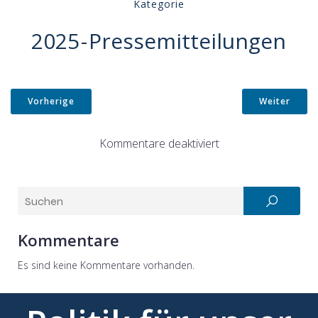
Kategorie
2025
-
Pressemitteilungen
Vorherige
Weiter
Kommentare deaktiviert
Kommentare
Es sind keine Kommentare vorhanden.