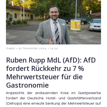
-
-
rhegel
30 November 2024
14:59
Ruben Rupp MdL (AfD): AfD
fordert Rückkehr zu 7 %
Mehrwertsteuer für die
Gastronomie
Angesichts der andauernden Krise im Gastgewerbe
fordert der Deutsche Hotel- und Gaststättenverband
(Dehoga) eine erneute Senkung der Mehrwertsteuer auf