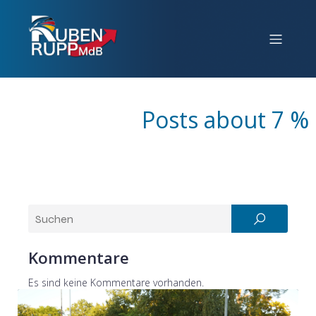
Posts about 7 %
Kommentare
Es sind keine Kommentare vorhanden.