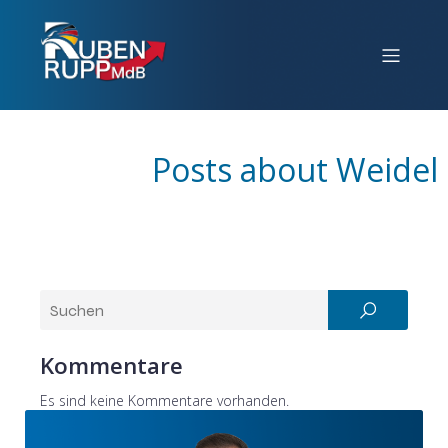
Posts about Weidel
Kommentare
Es sind keine Kommentare vorhanden.